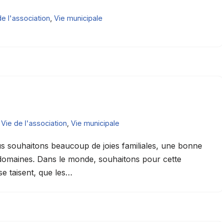
de l'association
,
Vie municipale
,
Vie de l'association
,
Vie municipale
 souhaitons beaucoup de joies familiales, une bonne
 domaines. Dans le monde, souhaitons pour cette
se taisent, que les…