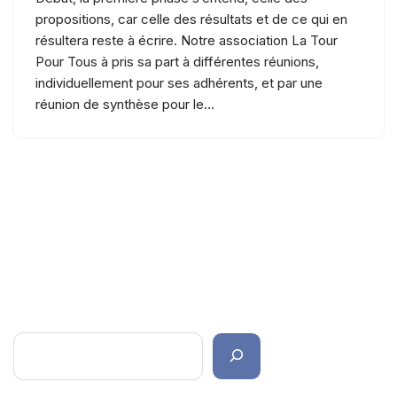
propositions, car celle des résultats et de ce qui en
résultera reste à écrire. Notre association La Tour
Pour Tous à pris sa part à différentes réunions,
individuellement pour ses adhérents, et par une
réunion de synthèse pour le…