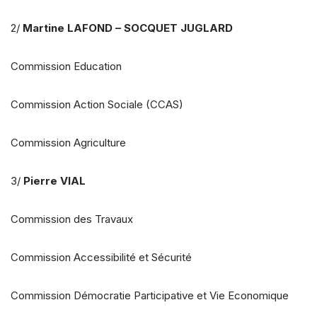
2/
Martine LAFOND – SOCQUET JUGLARD
Commission Education
Commission Action Sociale (CCAS)
Commission Agriculture
3/
Pierre VIAL
Commission des Travaux
Commission Accessibilité et Sécurité
Commission Démocratie Participative et Vie Economique