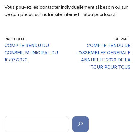
Vous pouvez les contacter individuellement si besoin ou sur
ce compte ou sur notre site Internet : latourpourtous.fr
PRÉCÉDENT
SUIVANT
COMPTE RENDU DU
COMPTE RENDU DE
CONSEIL MUNICIPAL DU
L’ASSEMBLEE GENERALE
10/07/2020
ANNUELLE 2020 DE LA
TOUR POUR TOUS