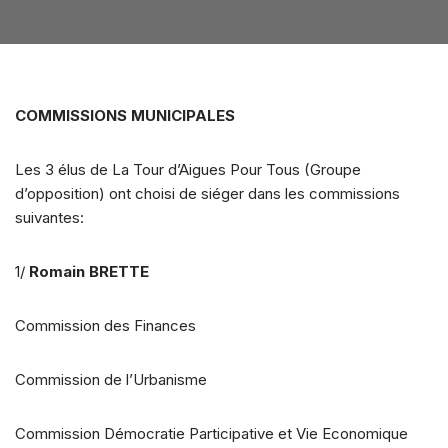
COMMISSIONS MUNICIPALES
Les 3 élus de La Tour d’Aigues Pour Tous (Groupe
d’opposition) ont choisi de siéger dans les commissions
suivantes:
1/
Romain BRETTE
Commission des Finances
Commission de l’Urbanisme
Commission Démocratie Participative et Vie Economique