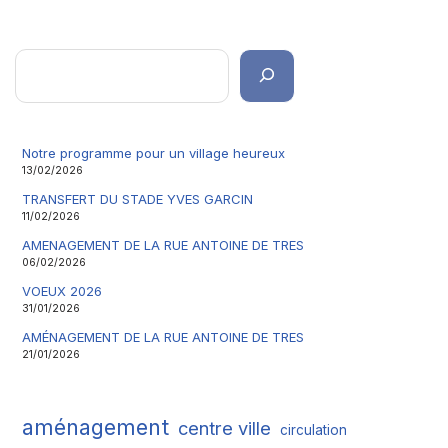
Notre programme pour un village heureux
13/02/2026
TRANSFERT DU STADE YVES GARCIN
11/02/2026
AMENAGEMENT DE LA RUE ANTOINE DE TRES
06/02/2026
VOEUX 2026
31/01/2026
AMÉNAGEMENT DE LA RUE ANTOINE DE TRES
21/01/2026
aménagement
centre ville
circulation