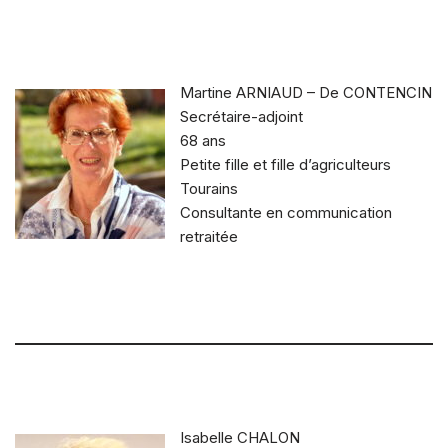
Martine ARNIAUD – De CONTENCIN
Secrétaire-adjoint
68 ans
Petite fille et fille d’agriculteurs
Tourains
Consultante en communication
retraitée
Isabelle CHALON