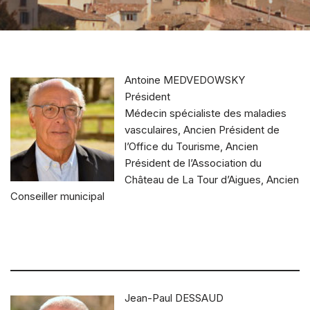
Antoine MEDVEDOWSKY
Président
Médecin spécialiste des maladies
vasculaires, Ancien Président de
l’Office du Tourisme, Ancien
Président de l’Association du
Château de La Tour d’Aigues, Ancien
Conseiller municipal
Jean-Paul DESSAUD