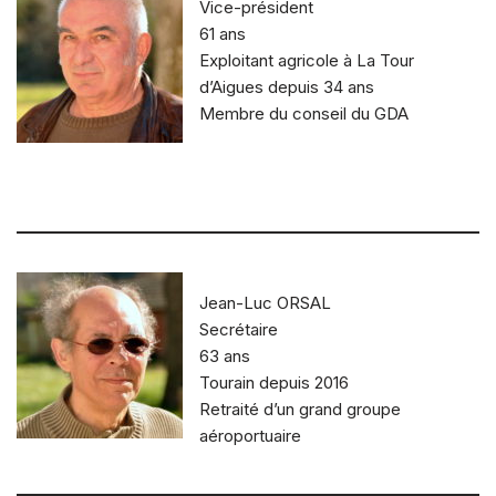
Vice-président
61 ans
Exploitant agricole à La Tour
d’Aigues depuis 34 ans
Membre du conseil du GDA
Jean-Luc ORSAL
Secrétaire
63 ans
Tourain depuis 2016
Retraité d’un grand groupe
aéroportuaire