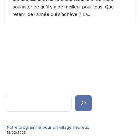
souhaiter ce qu’il y a de meilleur pour tous. Que
retenir de l’année qui s’achève ? La…
Notre programme pour un village heureux
13/02/2026