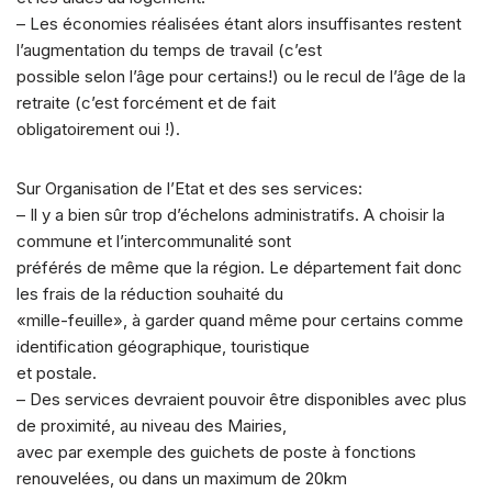
– Les économies réalisées étant alors insuffisantes restent
l’augmentation du temps de travail (c’est
possible selon l’âge pour certains!) ou le recul de l’âge de la
retraite (c’est forcément et de fait
obligatoirement oui !).
Sur Organisation de l’Etat et des ses services:
– Il y a bien sûr trop d’échelons administratifs. A choisir la
commune et l’intercommunalité sont
préférés de même que la région. Le département fait donc
les frais de la réduction souhaité du
«mille-feuille», à garder quand même pour certains comme
identification géographique, touristique
et postale.
– Des services devraient pouvoir être disponibles avec plus
de proximité, au niveau des Mairies,
avec par exemple des guichets de poste à fonctions
renouvelées, ou dans un maximum de 20km