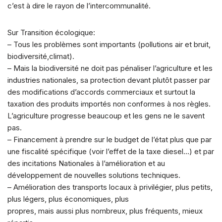
c’est à dire le rayon de l’intercommunalité.
Sur Transition écologique:
– Tous les problèmes sont importants (pollutions air et bruit,
biodiversité,climat).
– Mais la biodiversité ne doit pas pénaliser l’agriculture et les
industries nationales, sa protection devant plutôt passer par
des modifications d’accords commerciaux et surtout la
taxation des produits importés non conformes à nos règles.
L’agriculture progresse beaucoup et les gens ne le savent
pas.
– Financement à prendre sur le budget de l’état plus que par
une fiscalité spécifique (voir l’effet de la taxe diesel…) et par
des incitations Nationales à l’amélioration et au
développement de nouvelles solutions techniques.
– Amélioration des transports locaux à privilégier, plus petits,
plus légers, plus économiques, plus
propres, mais aussi plus nombreux, plus fréquents, mieux