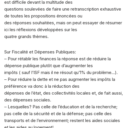
est difficile devant la multitude des
questions soulevées de faire une retranscription exhaustive
de toutes les propositions énoncées ou
des réponses souhaitées, mais on peut essayer de résumer
ici les réflexions développées sur les
quatre grands thèmes.
Sur Fiscalité et Dépenses Publiques:
– Pour rétablir les finances la réponse est de réduire la
dépense publique plutôt que d’augmenter les
impôts ( sauf l’ISF mais il ne résout qu’1% du problème…).
– Pour réduire la dette et ne pas augmenter les impôts la
préférence va donc à la réduction des
dépenses de l’état, des collectivités locales et, de fait aussi,
des dépenses sociales.
– Lesquelles? Pas celle de l’éducation et de la recherche;
pas celle de la sécurité et de la défense; pas celle des
transports et de l’environnement; restent les aides sociales
et les aides au logement!