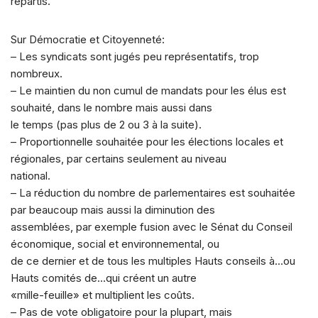
répartis.
Sur Démocratie et Citoyenneté:
– Les syndicats sont jugés peu représentatifs, trop
nombreux.
– Le maintien du non cumul de mandats pour les élus est
souhaité, dans le nombre mais aussi dans
le temps (pas plus de 2 ou 3 à la suite).
– Proportionnelle souhaitée pour les élections locales et
régionales, par certains seulement au niveau
national.
– La réduction du nombre de parlementaires est souhaitée
par beaucoup mais aussi la diminution des
assemblées, par exemple fusion avec le Sénat du Conseil
économique, social et environnemental, ou
de ce dernier et de tous les multiples Hauts conseils à…ou
Hauts comités de…qui créent un autre
«mille-feuille» et multiplient les coûts.
– Pas de vote obligatoire pour la plupart, mais