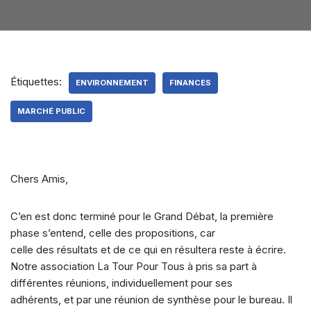
Étiquettes:
ENVIRONNEMENT
FINANCES
MARCHÉ PUBLIC
Chers Amis,
C’en est donc terminé pour le Grand Débat, la première
phase s’entend, celle des propositions, car
celle des résultats et de ce qui en résultera reste à écrire.
Notre association La Tour Pour Tous à pris sa part à
différentes réunions, individuellement pour ses
adhérents, et par une réunion de synthèse pour le bureau. Il