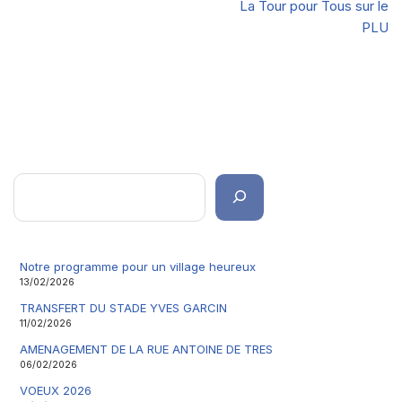
La Tour pour Tous sur le
PLU
Notre programme pour un village heureux
13/02/2026
TRANSFERT DU STADE YVES GARCIN
11/02/2026
AMENAGEMENT DE LA RUE ANTOINE DE TRES
06/02/2026
VOEUX 2026