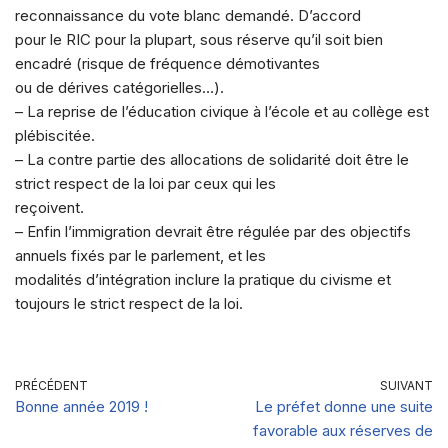
reconnaissance du vote blanc demandé. D’accord
pour le RIC pour la plupart, sous réserve qu’il soit bien
encadré (risque de fréquence démotivantes
ou de dérives catégorielles…).
– La reprise de l’éducation civique à l’école et au collège est
plébiscitée.
– La contre partie des allocations de solidarité doit être le
strict respect de la loi par ceux qui les
reçoivent.
– Enfin l’immigration devrait être régulée par des objectifs
annuels fixés par le parlement, et les
modalités d’intégration inclure la pratique du civisme et
toujours le strict respect de la loi.
PRÉCÉDENT
SUIVANT
Bonne année 2019 !
Le préfet donne une suite
favorable aux réserves de