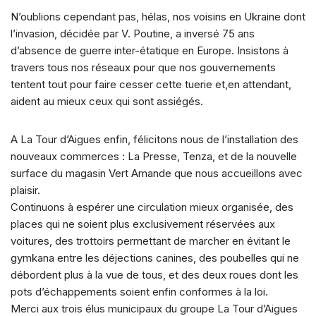
N’oublions cependant pas, hélas, nos voisins en Ukraine dont
l’invasion, décidée par V. Poutine, a inversé 75 ans
d’absence de guerre inter-étatique en Europe. Insistons à
travers tous nos réseaux pour que nos gouvernements
tentent tout pour faire cesser cette tuerie et,en attendant,
aident au mieux ceux qui sont assiégés.
A La Tour d’Aigues enfin, félicitons nous de l’installation des
nouveaux commerces : La Presse, Tenza, et de la nouvelle
surface du magasin Vert Amande que nous accueillons avec
plaisir.
Continuons à espérer une circulation mieux organisée, des
places qui ne soient plus exclusivement réservées aux
voitures, des trottoirs permettant de marcher en évitant le
gymkana entre les déjections canines, des poubelles qui ne
débordent plus à la vue de tous, et des deux roues dont les
pots d’échappements soient enfin conformes à la loi.
Merci aux trois élus municipaux du groupe La Tour d’Aigues