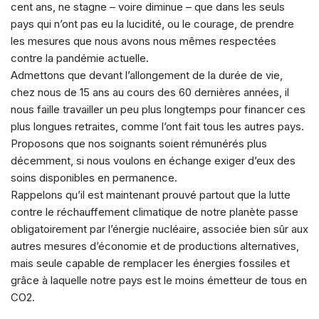
cent ans, ne stagne – voire diminue – que dans les seuls
pays qui n’ont pas eu la lucidité, ou le courage, de prendre
les mesures que nous avons nous mêmes respectées
contre la pandémie actuelle.
Admettons que devant l’allongement de la durée de vie,
chez nous de 15 ans au cours des 60 dernières années, il
nous faille travailler un peu plus longtemps pour financer ces
plus longues retraites, comme l’ont fait tous les autres pays.
Proposons que nos soignants soient rémunérés plus
décemment, si nous voulons en échange exiger d’eux des
soins disponibles en permanence.
Rappelons qu’il est maintenant prouvé partout que la lutte
contre le réchauffement climatique de notre planète passe
obligatoirement par l’énergie nucléaire, associée bien sûr aux
autres mesures d’économie et de productions alternatives,
mais seule capable de remplacer les énergies fossiles et
grâce à laquelle notre pays est le moins émetteur de tous en
CO2.