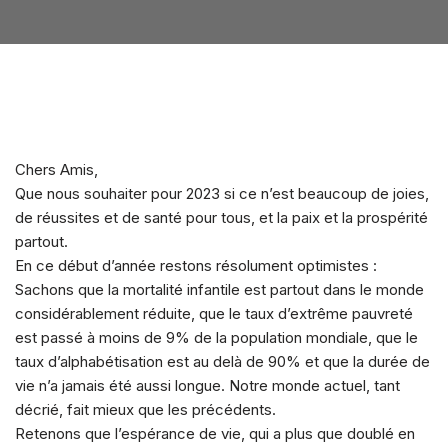
Chers Amis,
Que nous souhaiter pour 2023 si ce n’est beaucoup de joies,
de réussites et de santé pour tous, et la paix et la prospérité
partout.
En ce début d’année restons résolument optimistes :
Sachons que la mortalité infantile est partout dans le monde
considérablement réduite, que le taux d’extrême pauvreté
est passé à moins de 9% de la population mondiale, que le
taux d’alphabétisation est au delà de 90% et que la durée de
vie n’a jamais été aussi longue. Notre monde actuel, tant
décrié, fait mieux que les précédents.
Retenons que l’espérance de vie, qui a plus que doublé en