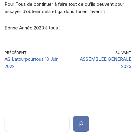
Pour Tous de continuer à faire tout ce qu’ils peuvent pour
essayer d’obtenir cela et gardons foi en l’avenir !
Bonne Année 2023 à tous !
PRÉCÉDENT
SUIVANT
AG Latourpourtous 10 Juin
ASSEMBLEE GENERALE
2022
2023